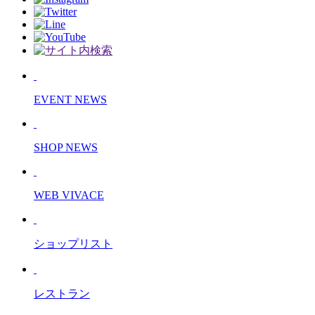
EVENT NEWS
SHOP NEWS
WEB VIVACE
ショップリスト
レストラン