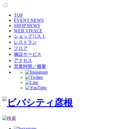
TOP
EVENT NEWS
SHOP NEWS
WEB VIVACE
ショップリスト
レストラン
フロア
施設サービス
アクセス
営業時間／概要