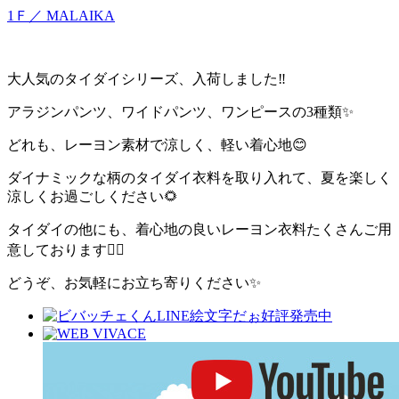
1Ｆ／ MALAIKA
大人気のタイダイシリーズ、入荷しました‼️
アラジンパンツ、ワイドパンツ、ワンピースの3種類✨
どれも、レーヨン素材で涼しく、軽い着心地😊
ダイナミックな柄のタイダイ衣料を取り入れて、夏を楽しく
涼しくお過ごしください🌻
タイダイの他にも、着心地の良いレーヨン衣料たくさんご用
意しております💁‍♀️
どうぞ、お気軽にお立ち寄りください✨