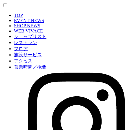
TOP
EVENT NEWS
SHOP NEWS
WEB VIVACE
ショップリスト
レストラン
フロア
施設サービス
アクセス
営業時間／概要