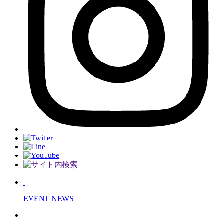
EVENT NEWS