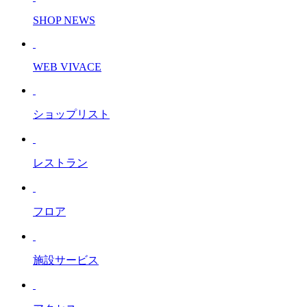
SHOP NEWS
WEB VIVACE
ショップリスト
レストラン
フロア
施設サービス