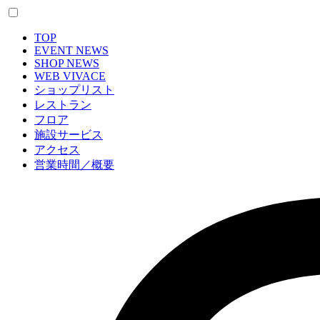
TOP
EVENT NEWS
SHOP NEWS
WEB VIVACE
ショップリスト
レストラン
フロア
施設サービス
アクセス
営業時間／概要