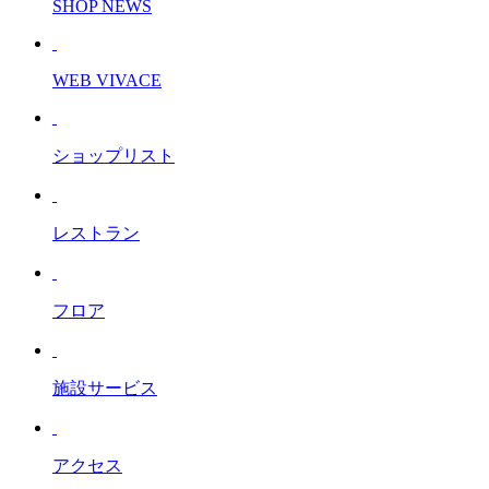
SHOP NEWS
WEB VIVACE
ショップリスト
レストラン
フロア
施設サービス
アクセス