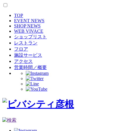
TOP
EVENT NEWS
SHOP NEWS
WEB VIVACE
ショップリスト
レストラン
フロア
施設サービス
アクセス
営業時間／概要