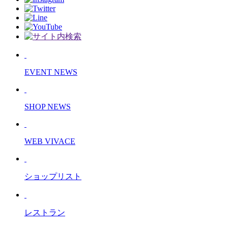
EVENT NEWS
SHOP NEWS
WEB VIVACE
ショップリスト
レストラン