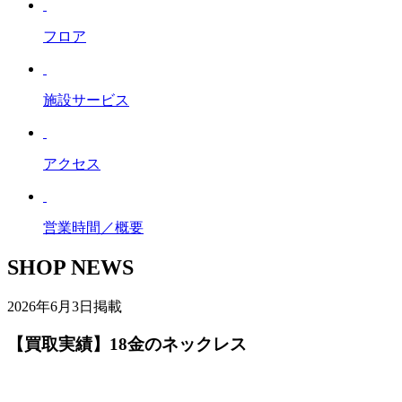
フロア
施設サービス
アクセス
営業時間／概要
SHOP NEWS
2026年6月3日掲載
【買取実績】18金のネックレス