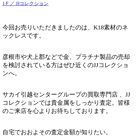
1Ｆ／ JJコレクション
今回お売りいただきましたのは、K18素材のネ
ックレスです。
彦根市や犬上郡などで金、プラチナ製品の売却
を検討されている方はぜひ近くのJJコレクショ
ンへ。
サカイ引越センターグループの買取専門店 、JJ
コレクションでは貴金属をしっかり査定。皆様
のご来店を心よりお待ちしております。
自宅でおおよその査定金額が知りたい。