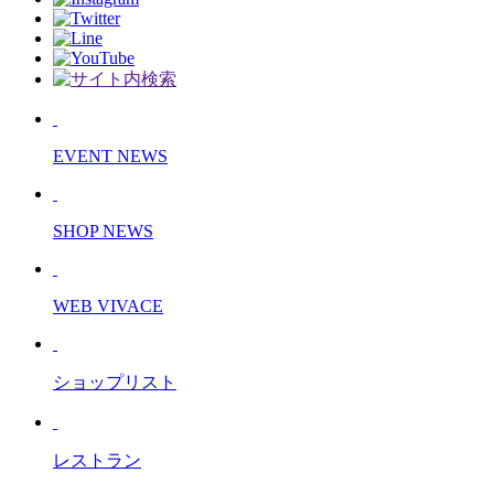
EVENT NEWS
SHOP NEWS
WEB VIVACE
ショップリスト
レストラン