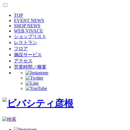
TOP
EVENT NEWS
SHOP NEWS
WEB VIVACE
ショップリスト
レストラン
フロア
施設サービス
アクセス
営業時間／概要