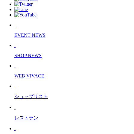
EVENT NEWS
SHOP NEWS
WEB VIVACE
ショップリスト
レストラン