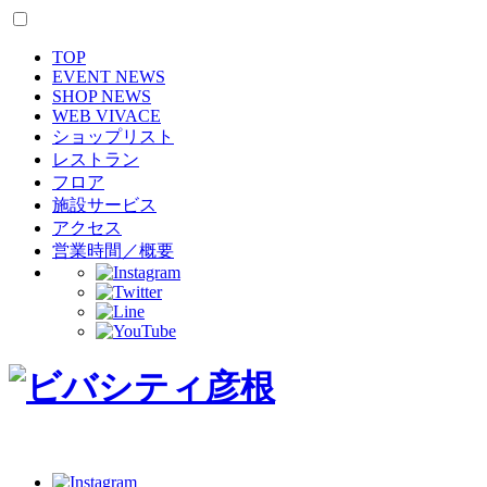
TOP
EVENT NEWS
SHOP NEWS
WEB VIVACE
ショップリスト
レストラン
フロア
施設サービス
アクセス
営業時間／概要