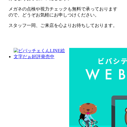
メガネの点検や視力チェックも無料で承っております
ので、どうぞお気軽にお申しつけください。
スタッフ一同、ご来店を心よりお待ちしております。