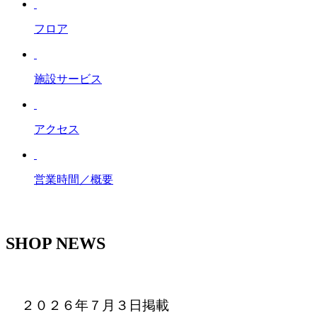
フロア
施設サービス
アクセス
営業時間／概要
SHOP NEWS
２０２６年７月３日掲載