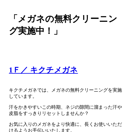
「メガネの無料クリーニン
グ実施中！」
1Ｆ／ キクチメガネ
キクチメガネでは、メガネの無料クリーニングを実施
しています。
汗をかきやすいこの時期、ネジの隙間に溜まった汗や
皮脂をすっきりリセットしませんか？
お気に入りのメガネをより快適に、長くお使いいただ
けるようお手伝いいたします。