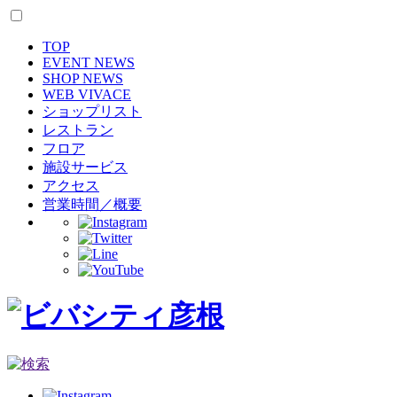
TOP
EVENT NEWS
SHOP NEWS
WEB VIVACE
ショップリスト
レストラン
フロア
施設サービス
アクセス
営業時間／概要