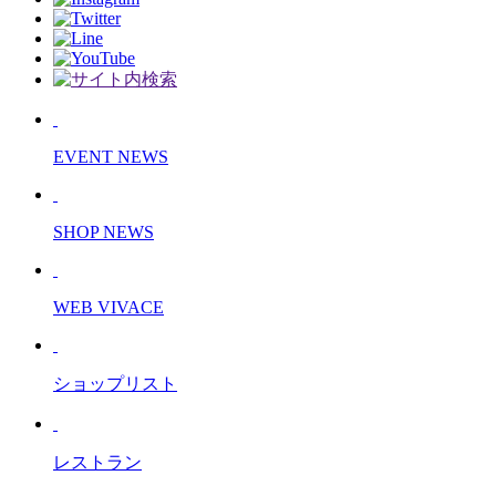
EVENT NEWS
SHOP NEWS
WEB VIVACE
ショップリスト
レストラン