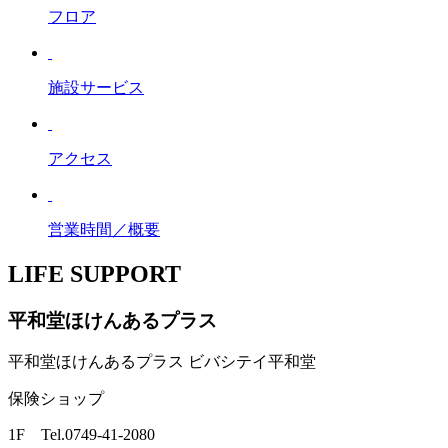
フロア
施設サービス
アクセス
営業時間／概要
LIFE SUPPORT
平和堂ほけんあるプラス
平和堂ほけんあるプラス ビバシテイ平和堂
保険ショップ
1F Tel.0749-41-2080