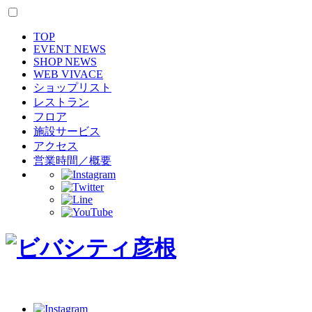
TOP
EVENT NEWS
SHOP NEWS
WEB VIVACE
ショップリスト
レストラン
フロア
施設サービス
アクセス
営業時間／概要