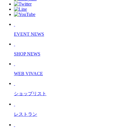
EVENT NEWS
SHOP NEWS
WEB VIVACE
ショップリスト
レストラン