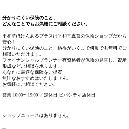
分かりにくい保険のこと、

どんなことでもお気軽にご相談ください。
平和堂ほけんあるプラスは平和堂直営の保険ショップだから
安心！

分かりにくい保険のこと、納得がいくまで何度でも無料でご
相談いただけます。

ファイナンシャルプランナー有資格者が保険の見直し、資産
形成などご相談を承ります。

あなたに最適な保険をご提案!　

無理なおすすめはいたしません。

お気軽にご相談ください。
営業 10:00〜19:00 ／定休日 ビバシティ店休日
ショップニュースはありません。