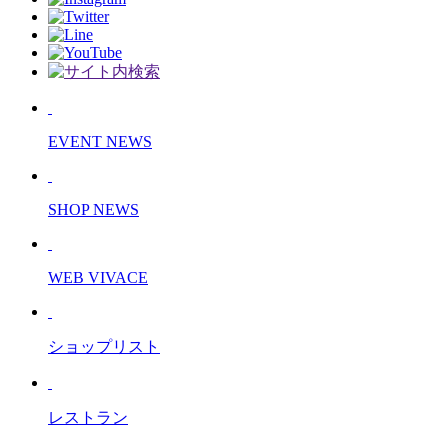
EVENT NEWS
SHOP NEWS
WEB VIVACE
ショップリスト
レストラン