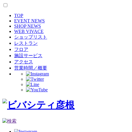
TOP
EVENT NEWS
SHOP NEWS
WEB VIVACE
ショップリスト
レストラン
フロア
施設サービス
アクセス
営業時間／概要