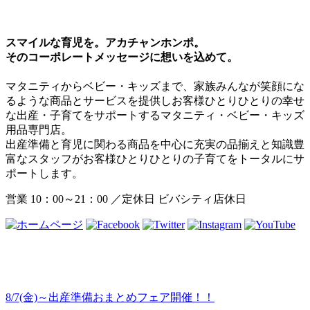
スマイルな育児を。アカチャンホンポ。

そのコーポレートメッセージに想いを込めて。
マタニティからベビー・キッズまで、家族みんなが笑顔にな
るような商品とサービスを提供しお客様ひとりひとりの幸せ
な出産・子育てをサポートするマタニティ・ベビー・キッズ
用品専門店。

出産準備と育児に関わる商品を中心に充実の品揃えと知識豊
富なスタッフがお客様ひとりひとりの子育てをトータルにサ
ポートします。
営業 10：00～21：00 ／定休日 ビバシティ店休日
8/7(金)～出産準備おまとめフェア開催！！