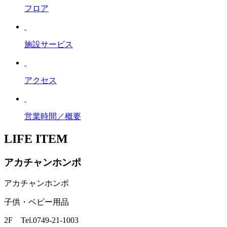
フロア
施設サービス
アクセス
営業時間／概要
LIFE ITEM
アカチャンホンポ
アカチャンホンポ
子供・ベビー用品
2F Tel.0749-21-1003