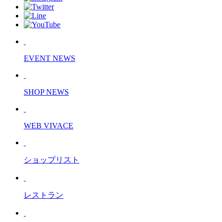
EVENT NEWS
SHOP NEWS
WEB VIVACE
ショップリスト
レストラン