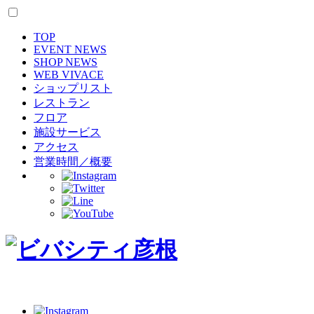
TOP
EVENT NEWS
SHOP NEWS
WEB VIVACE
ショップリスト
レストラン
フロア
施設サービス
アクセス
営業時間／概要