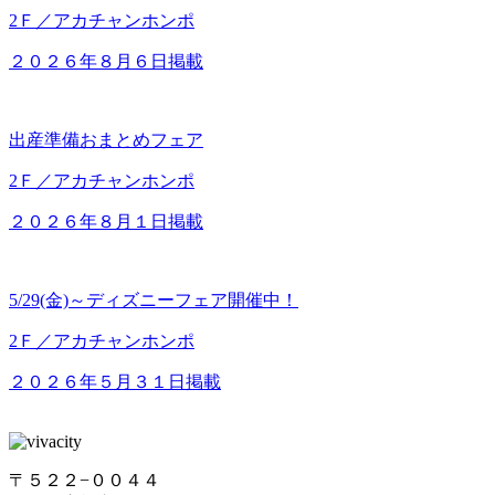
2Ｆ／アカチャンホンポ
２０２６年８月６日掲載
出産準備おまとめフェア
2Ｆ／アカチャンホンポ
２０２６年８月１日掲載
5/29(金)～ディズニーフェア開催中！
2Ｆ／アカチャンホンポ
２０２６年５月３１日掲載
〒５２２−００４４