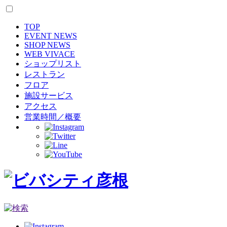
TOP
EVENT NEWS
SHOP NEWS
WEB VIVACE
ショップリスト
レストラン
フロア
施設サービス
アクセス
営業時間／概要