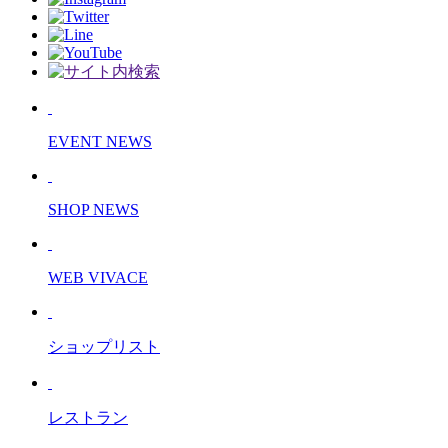
EVENT NEWS
SHOP NEWS
WEB VIVACE
ショップリスト
レストラン